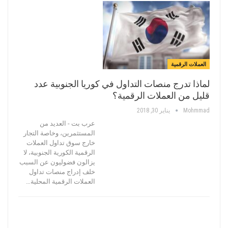
العملات الرقمية
لماذا تدرج منصات التداول في كوريا الجنوبية عدد
قليل من العملات الرقمية؟
Mohmmad
يناير 30, 2018
عرب بت - العديد من
المستثمرين، وخاصة التجار
خارج سوق تداول العملات
الرقمية الكورية الجنوبية، لا
يزالون فضوليون عن السبب
خلف إدراج منصات تداول
العملات الرقمية المحلية…