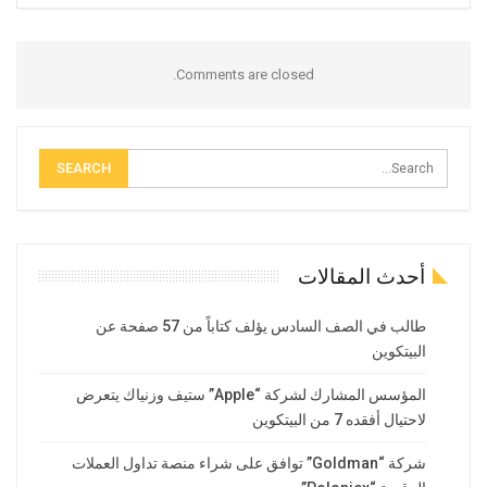
Comments are closed.
أحدث المقالات
طالب في الصف السادس يؤلف كتاباً من 57 صفحة عن
البيتكوين
المؤسس المشارك لشركة “Apple” ستيف وزنياك يتعرض
لاحتيال أفقده 7 من البيتكوين
شركة “Goldman” توافق على شراء منصة تداول العملات