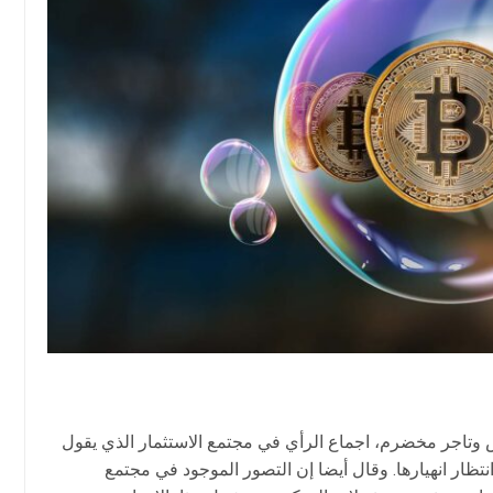
تاجر مخضرم، اجماع الرأي في مجتمع الاستثمار الذي يقول
تظار انهيارها. وقال أيضا إن التصور الموجود في مجتمع