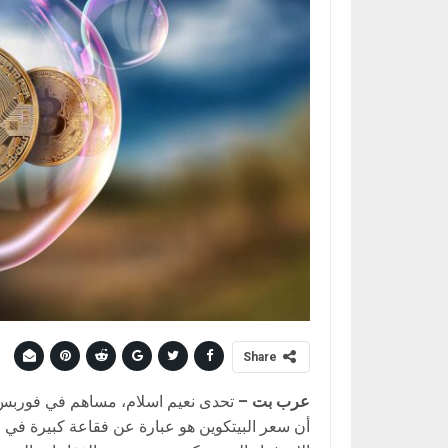
Share
عرب بت –
تحدى نعيم اسلام، مساهم في فوربس و
أن سعر البيتكوين هو عبارة عن فقاعة كبيرة في ان