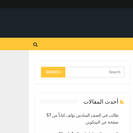
أحدث المقالات
طالب في الصف السادس يؤلف كتاباً من 57
صفحة عن البيتكوين