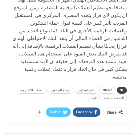
منفتحًا نحو تنظيم العملات الرقمية المشفرة. ومن المتوقع
أن يكون لأي قرار يتخذه المصرف المركزي في المستقبل
القريب تأثير كبير على كيفية قبول عملة البيتكوين
والعملات الرقمية الأخرى في البلد. كما يتوقع العديد من
اللاعبين في القطاع المالي أن يتخذ البنك الاحتياطي الهندي
قرارًا إيجابيًا بشأن تنظيم العملات الرقمية. بالإضافة إلى أنه
قد يفرض البنك بعض القيود على استخدام هذه العملات،
حيث تستند هذه التوقعات إلى حقيقة أن الهند ستستفيد
بشكل كبير في حال اتخاذ قرار باعتماد عملات رقمية
مختلفة.
bitcoin
اخبار البيتكوين
ارتفاع البيتكوين
العملات الالكترونية
العملات الرقمية
الهند
Twitter
Facebook
Share