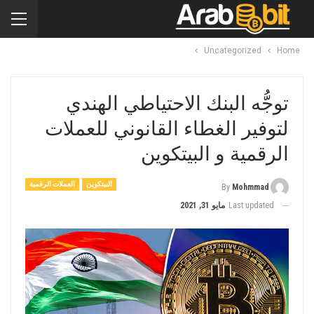
Uncategorized
Home
توجُّه البنك الاحتياطي الهندي
لتوفير الغطاء القانوني للعملات
الرقمية و البيتكوين
البيتكوين
العملات الرقمية
By
Mohmmad
Last updated
مايو 31, 2021