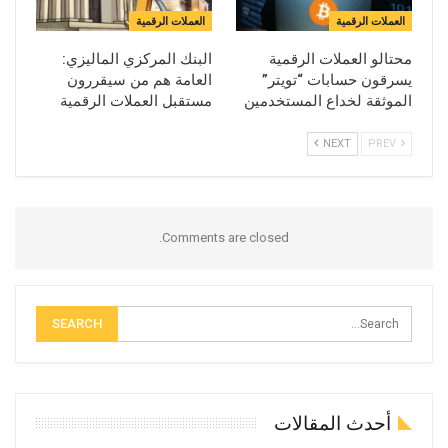
العملات الرقمية
العملات الرقمية
محتالو العملات الرقمية
البنك المركزي الماليزي:
يسرقون حسابات “تويتر”
العامة هم من سيقررون
الموثقة لخداع المستخدمين
مستقبل العملات الرقمية
NEXT
PREV
Comments are closed.
أحدث المقالات