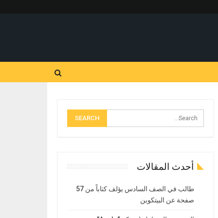
أحدث المقالات
طالب في الصف السادس يؤلف كتاباً من 57
صفحة عن البيتكوين