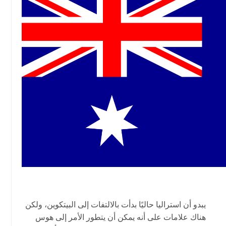
يبدو أن استراليا حاليًا بدأت بالالتفات إلى البيتكوين، ولكن
هناك علامات على أنه يمكن أن يتطور الأمر إلى هوس