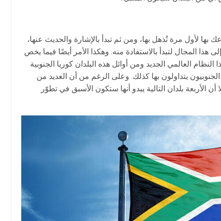
 بها لأول مرة تُذهل بها، ومن ثم تبدأ بالإشارة والحديث عنها،
هذا المجال لتبدأ بالاستفادة منه. وهكذا الأمر أيضًا فيما يخص
النظام العالمي الجديد ومن أوائل هذه البلدان كوريا الجنوبية
 الجنوبيون يتداولون بها كذلك. وعلى الرغم من أن العديد من
 أن الأربعة بلدان التالية يبدو أنها ستكون الأسبق في تطوّر