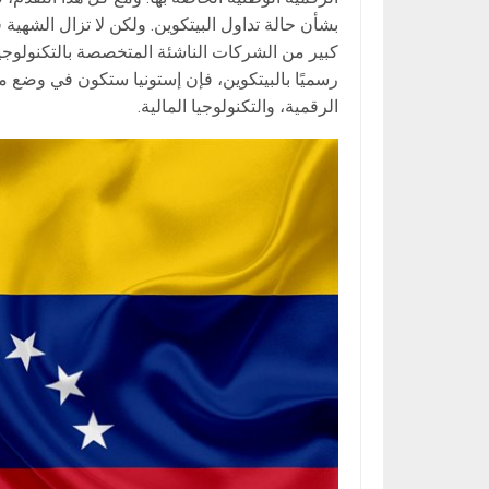
بشأن حالة تداول البيتكوين. ولكن لا تزال الشهية 
كبير من الشركات الناشئة المتخصصة بالتكنولوجيا
رسميًا بالبيتكوين، فإن إستونيا ستكون في وضع 
الرقمية، والتكنولوجيا المالية.