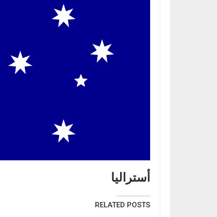
أستراليا
RELATED POSTS