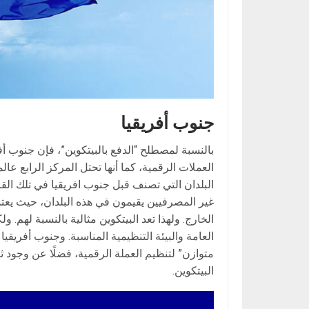
جنوب
أفريقيا
بالنسبة لمصطلح “الدفع بالبيتكوين”، فإن جنوب أ
البلدان التي تصنف قبل جنوب افريقيا في تلك القائم
غير المصرفيين يقيمون في هذه البلدان، حيث يعتمد
الخارج. ولهذا تعد البيتكوين مثالية بالنسبة لهم. و
العامة والبيئة التنظيمية المناسبة. وجنوب أفريقيا
متوازن” لتنظيم العملة الرقمية، فضلًا عن وجود ث
البيتكوين.