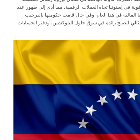
قوية في إستونيا تجاه العملات الرقمية، مما أدى إلى ظهور عدد
 المالية في هذا العام. وفي حال قامت حكومتها بالترحيب
مثالي لتصبح رائدة في سوق حلول البلوكشين، ودفتر الحسابات