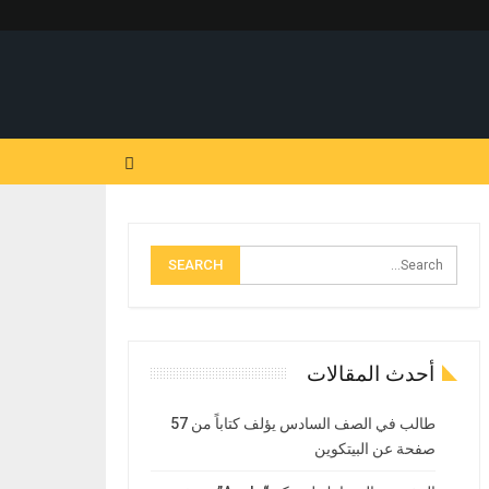
أحدث المقالات
طالب في الصف السادس يؤلف كتاباً من 57
صفحة عن البيتكوين