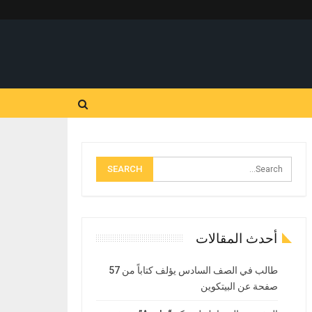
أحدث المقالات
طالب في الصف السادس يؤلف كتاباً من 57
صفحة عن البيتكوين