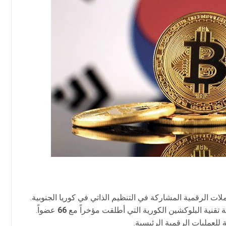
ات الرقمية المشاركة في التنظيم الذاتي في كوريا الجنوبية.
ة تقنية البلوكشين الكورية التي أطلقت مؤخراً مع
66
عضواً.
للعمليات الرقمية الرئيسية.