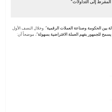
المفرط إلى التداولات”
الة بين الحكومة وصناعة العملات الرقمية
“. وخلال النصف الأول
سمح للجمهور بفهم العملة الافتراضية بسهولة
“، موضحاً أن: