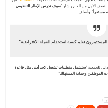
النصف الأول من العام.وأشار “
سوف ندرس الإطار التنظيمي
ه مستقراً
“. وأضاف:
 المستثمرون تعلم كيفية استخدام العملة الافتراضية”
اتى للجمعية “
ستشمل متطلبات تشغيل كحد أدنى مثل قاعدة
قيات الموظفين وحماية المستهلك
”
اول