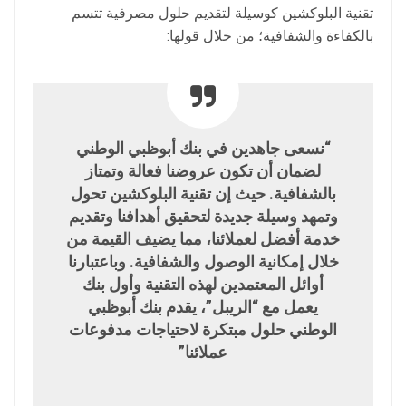
تقنية البلوكشين كوسيلة لتقديم حلول مصرفية تتسم
بالكفاءة والشفافية؛ من خلال قولها:
“نسعى جاهدين في بنك أبوظبي الوطني
لضمان أن تكون عروضنا فعالة وتمتاز
بالشفافية. حيث إن تقنية البلوكشين تحول
وتمهد وسيلة جديدة لتحقيق أهدافنا وتقديم
خدمة أفضل لعملائنا، مما يضيف القيمة من
خلال إمكانية الوصول والشفافية. وباعتبارنا
أوائل المعتمدين لهذه التقنية وأول بنك
يعمل مع “الريبل”، يقدم بنك أبوظبي
الوطني حلول مبتكرة لاحتياجات مدفوعات
عملائنا”