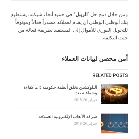
ومن خلال دمج حل “
الريبل
” في جميع أنحاء شبكته، يستطيع
بنك أبوظبي الوطني أن يقدم لعملائه مصدراً فعالاً وموثوقاً
للتحويل الفوري للأموال إلى المستفيد بطريقة فعالة من
حيث التكلفة.
أمن محصن لبيانات العملاء
RELATED POSTS
البلوكشين يخلق أنظمة حكومية ذات كفاءة
وشفافية بعد…
فبراير 26, 2018
شركة الألعاب الإلكترونية العملاقة…
فبراير 26, 2018