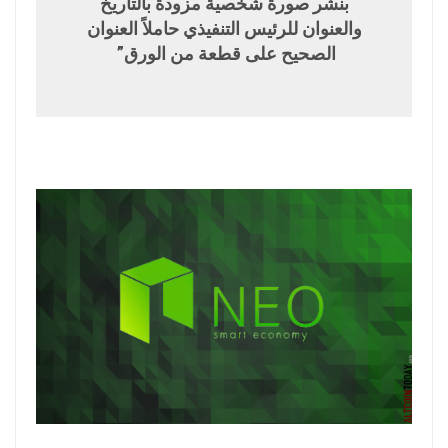
بنشر صورة شخصية مزودة بالتاريخ
والعنوان للرئيس التنفيذي حاملاً العنوان
الصحيح على قطعة من الورق”