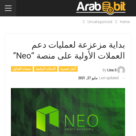
Uncategorized
Home
بداية مزعزعة لعمليات دعم
العملات الأولية على منصة “Neo”
أخبار حصرية
العملات الرقمية
منصات التداول
By
Lina.s
Last updated
مايو 27, 2021