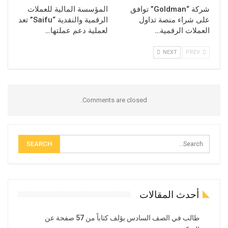
شركة “Goldman” توافق
المؤسسة المالية للعملات
على شراء منصة تداول
الرقمية والنقدية “Saifu” تعد
العملات الرقمية…
لعملية دعم عملتها…
NEXT
PREV
Comments are closed.
أحدث المقالات
طالب في الصف السادس يؤلف كتاباً من 57 صفحة عن