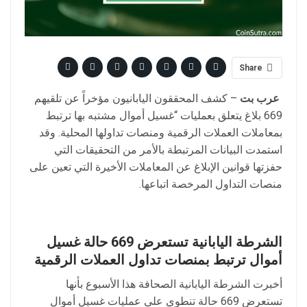
Share
عرب بت
– كشف المحققون اليابانيون مؤخراً عن تلقيهم
669 بلاغ يتعلق بعمليات “غسيل أموال مشتبه بها ترتبط
بمعاملات العملات الرقمية ومنصات تداولها المحلية. وقد
استمدت البيانات المرتبطة بالأمر من التحقيقات التي
حفزتها قوانين الإبلاغ عن المعاملات الأخيرة التي تعين على
منصات التداول المرخصة اتباعها.
الشرطة اليابانية تستعرض 669 حالة غسيل
أموال ترتبط بمنصات تداول العملات الرقمية
أخبرت الشرطة اليابانية الصحافة هذا الأسبوع بأنها
تستعرض 669 حالة تنطوي على عمليات غسيل أموال