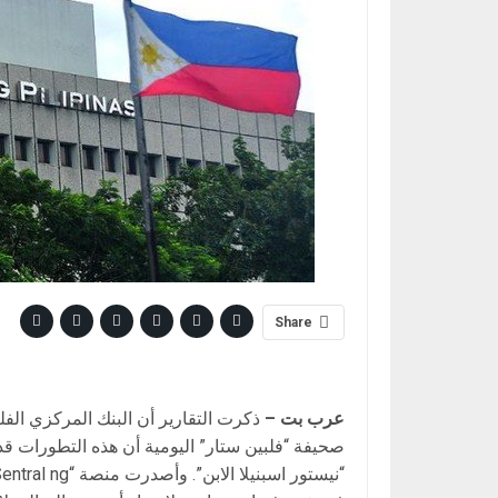
Share
عرب بت –
ذكرت التقارير أن البنك المركزي الفل
صحيفة “فلبين ستار” اليومية أن هذه التطورات ق