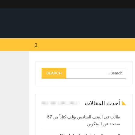
أحدث المقالات
طالب في الصف السادس يؤلف كتاباً من 57
صفحة عن البيتكوين