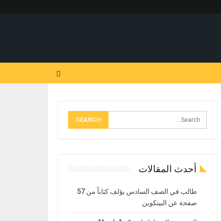
أحدث المقالات
طالب في الصف السادس يؤلف كتاباً من 57
صفحة عن البيتكوين