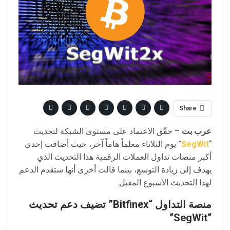
Share
عرب بت
– حقّق الاعتماد على مستوى الشبكة لتحديث
“
SegWit
” يوم الثلاثاء معلماً هاماً آخر، حيث أضافت إحدى
أكبر منصات تداول العملات الرقمية هذا التحديث الذي
يهدف إلى زيادة التوسع، بينما قالت أخرى أنها ستقدم الدعم
لهذا التحديث الأسبوع المقبل.
منصة
التداول
“
Bitfinex
” تضيف دعم تحديث
“
SegWit
“