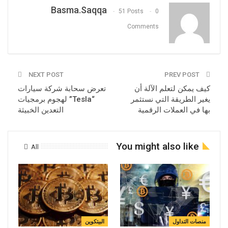
Basma.saqqa
51 Posts
0
Comments
NEXT POST
PREV POST
كيف يمكن لتعلم الآلة أن
تعرض سحابة شركة سيارات
يغير الطريقة التي نستثمر
“Tesla” لهجوم برمجيات
بها في العملات الرقمية
التعدين الخبيثة
You might also like
All
منصات التداول
البيتكوين